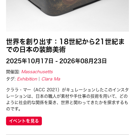
30
31
世界を創り出す：18世紀から21世紀ま
での日本の装飾美術
2025年10月17日 - 2026年08月23日
開催国:
Massachusetts
タグ:
Exhibition
Clara Ma
クララ・マー（ACC 2021）がキュレーションしたこのインスタ
レーションは、日本の職人が素材や手仕事の技術を用いて、どの
ように社会的な関係を築き、世界と関わってきたかを探求するも
のです。
イベントを見る