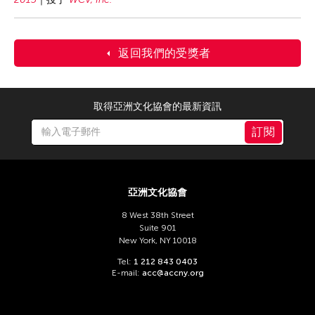
返回我們的受獎者
取得亞洲文化協會的最新資訊
訂閱
亞洲文化協會
8 West 38th Street
Suite 901
New York, NY 10018
Tel:
1 212 843 0403
E-mail:
acc@accny.org