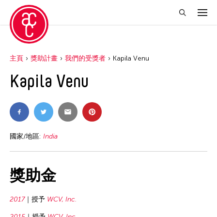
主頁
獎助計畫
我們的受獎者
Kapila Venu
Kapila Venu
國家/地區:
India
獎助金
2017
授予
WCV, Inc.
2015
授予
WCV, Inc.