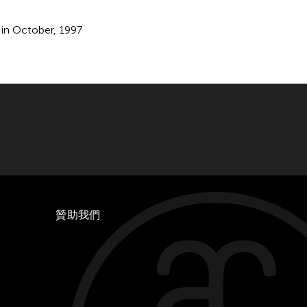
 in October, 1997
贊助我們