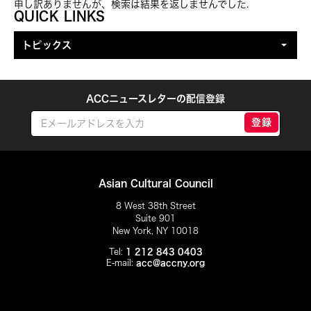
申し訳ありませんが、検索は結果を返しませんでした.
トピックを絞り込む
QUICK LINKS
トピックス
ACCニュースレターの配信登録
登録
Asian Cultural Council
8 West 38th Street
Suite 901
New York, NY 10018
Tel:
1 212 843 0403
E-mail:
acc@accny.org