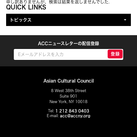
申し訳ありませんが、検索は結果を返しませんでした.
トピックを絞り込む
QUICK LINKS
トピックス
ACCニュースレターの配信登録
登録
Asian Cultural Council
8 West 38th Street
Suite 901
New York, NY 10018
Tel:
1 212 843 0403
E-mail:
acc@accny.org