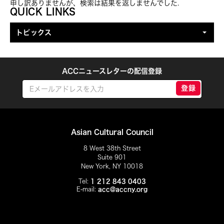
申し訳ありませんが、検索は結果を返しませんでした.
トピックを絞り込む
QUICK LINKS
トピックス
ACCニュースレターの配信登録
登録
Asian Cultural Council
8 West 38th Street
Suite 901
New York, NY 10018
Tel:
1 212 843 0403
E-mail:
acc@accny.org