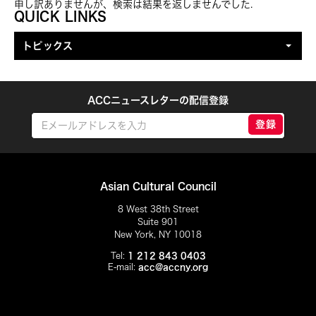
申し訳ありませんが、検索は結果を返しませんでした.
トピックを絞り込む
QUICK LINKS
トピックス
ACCニュースレターの配信登録
登録
Asian Cultural Council
8 West 38th Street
Suite 901
New York, NY 10018
Tel:
1 212 843 0403
E-mail:
acc@accny.org