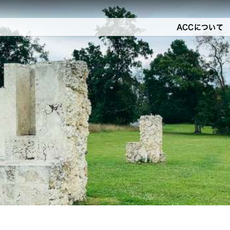
ACCについて