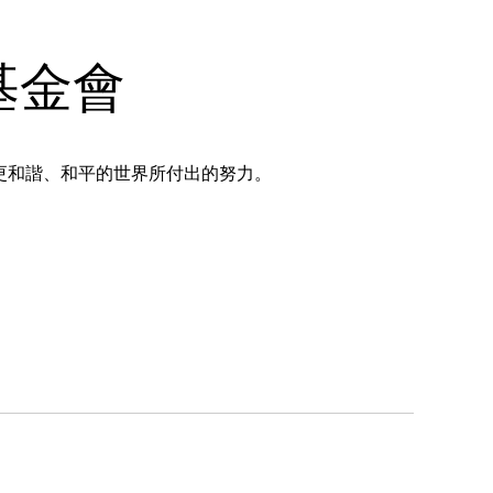
基金會
更和諧、和平的世界所付出的努力。