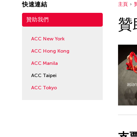
快速連結
主頁
贊
贊助我們
ACC New York
ACC Hong Kong
ACC Manila
ACC Taipei
ACC Tokyo
支