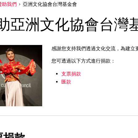
贊助我們
亞洲文化協會台灣基金會
助亞洲文化協會台灣
感謝您支持我們透過文化交流，為建立
您可透過以下方式進行捐款：
支票捐款
匯款
票捐款