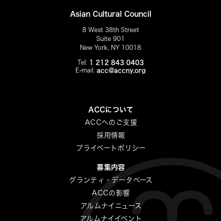
Asian Cultural Council
8 West 38th Street
Suite 901
New York, NY 10018
Tel:
1 212 843 0403
E-mail:
acc@accny.org
ACCについて
ACCへのご支援
採用情報
プライベートポリシー
募集内容
グランティ・データベース
ACCの影響
アルムナイニュース
アルムナイイベント