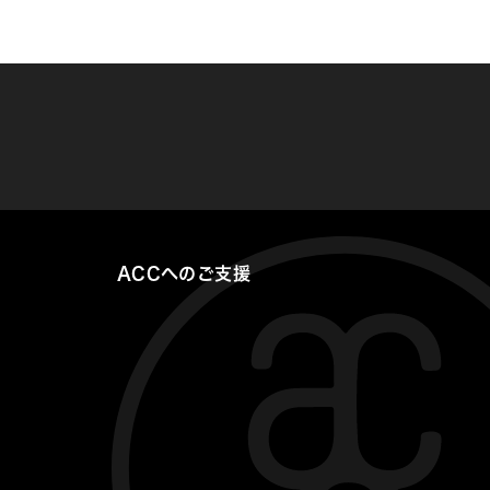
ACCへのご支援