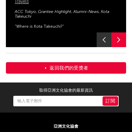
Travels
ACC Tokyo
Grantee Highlight
Alumni-News
Kota
Takeuchi
“Where is Kota Takeuchi?”
返回我們的受獎者
取得亞洲文化協會的最新資訊
訂閱
亞洲文化協會