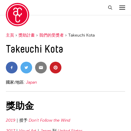
主頁
獎助計畫
我們的受獎者
Takeuchi Kota
Takeuchi Kota
國家/地區:
Japan
獎助金
2019
授予
Don't Follow the Wind
2017
Visual Art
Japan
到
United States