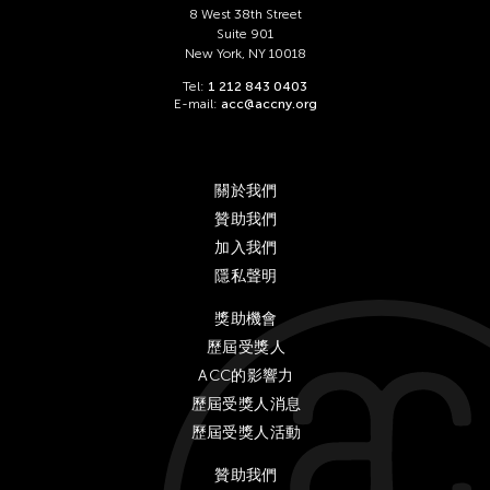
8 West 38th Street
Suite 901
New York, NY 10018
Tel:
1 212 843 0403
E-mail:
acc@accny.org
關於我們
贊助我們
加入我們
隱私聲明
獎助機會
歷屆受獎人
ACC的影響力
歷屆受獎人消息
歷屆受獎人活動
贊助我們