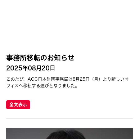
事務所移転のお知らせ
2025年08月20日
このたび、ACC日本財団事務局は8月25日（月）より新しいオ
フィスへ移転する運びとなりました。
全文表示