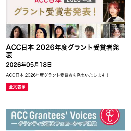
ACC日本 2026年度グラント受賞者発
表
2026年05月18日
ACC日本 2026年度グラント受賞者を発表いたします！
全文表示