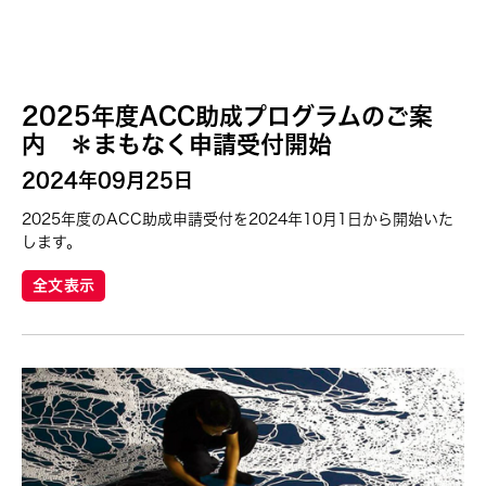
2025年度ACC助成プログラムのご案
内 ＊まもなく申請受付開始
2024年09月25日
2025年度のACC助成申請受付を2024年10月1日から開始いた
します。
全文表示