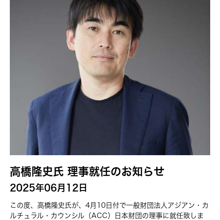
高橋隆史氏 理事就任のお知らせ
2025年06月12日
この度、高橋隆史氏が、4月10日付で一般財団法人アジアン・カ
ルチュラル・カウンシル（ACC）日本財団の理事に就任致しま