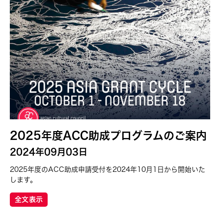
2025年度ACC助成プログラムのご案内
2024年09月03日
2025年度のACC助成申請受付を2024年10月1日から開始いた
します。
全文表示