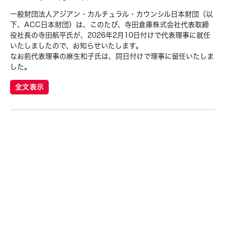
一般財団法人アジアン・カルチュラル・カウンシル日本財団（以
下、ACC日本財団）は、このたび、寺田倉庫株式会社代表取締
役社長の寺田航平氏が、2026年2月10日付けで代表理事に就任
いたしましたので、お知らせいたします。
なお前代表理事の麻生和子氏は、同日付けで理事に留任いたしま
した。
全文表示