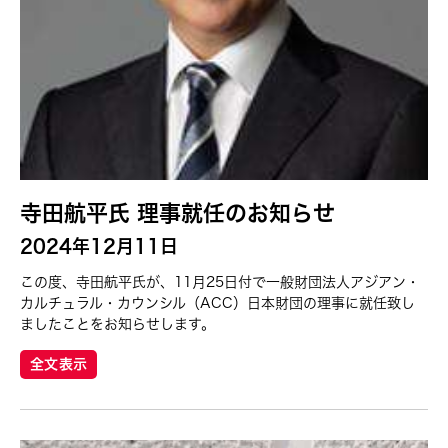
寺田航平氏 理事就任のお知らせ
2024年12月11日
この度、寺田航平氏が、11月25日付で一般財団法人アジアン・
カルチュラル・カウンシル（ACC）日本財団の理事に就任致し
ましたことをお知らせします。
全文表示