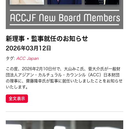
新理事・監事就任のお知らせ
2026年03月12日
タグ:
ACC Japan
この度、2026年2月10日付で、大山みこ氏、菅大介氏が一般財
団法人アジアン・カルチュラル・カウンシル（ACC）日本財団
の理事に、齋藤隆幸氏が監事に就任いたしましたことをお知らせ
いたします。
全文表示