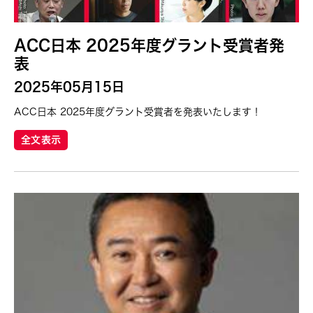
ACC日本 2025年度グラント受賞者発
表
2025年05月15日
ACC日本 2025年度グラント受賞者を発表いたします！
全文表示