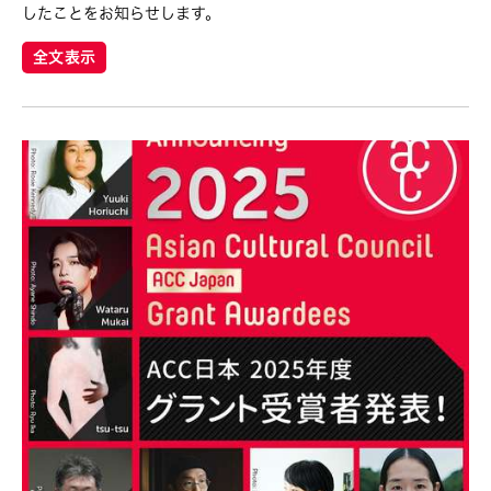
したことをお知らせします。
全文表示