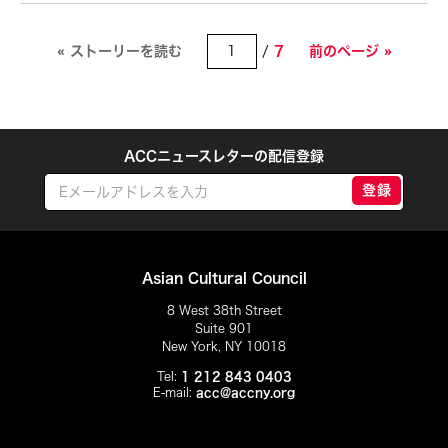
« ストーリーを読む
/
7
前のページ »
ACCニュースレターの配信登録
登録
Asian Cultural Council
8 West 38th Street
Suite 901
New York, NY 10018
Tel:
1 212 843 0403
E-mail:
acc@accny.org