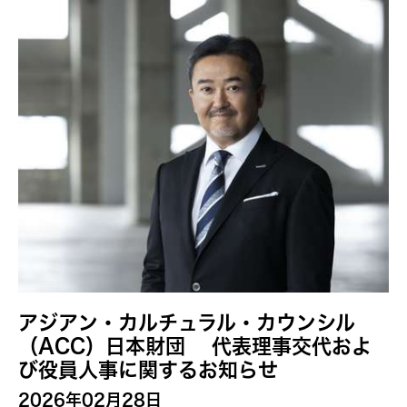
アジアン・カルチュラル・カウンシル
（ACC）日本財団 代表理事交代およ
び役員人事に関するお知らせ
2026年02月28日